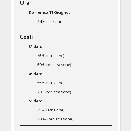
Orari
Domenica 11 Giugno:
14:30 – esami
Costi
3° dan:
45 € (iscrizione)
50 € (registrazione)
4° dan:
55 € (iscrizione)
70 € (registrazione)
5° dan:
65 € (iscrizione)
100 € (registrazione)