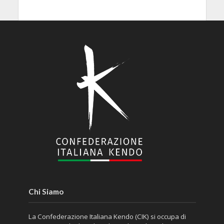
Chi Siamo
La Confederazione Italiana Kendo (CIK) si occupa di