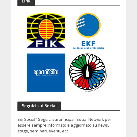
Link
Seguici sui Social
Sei Social? Seguici sui principali Social Network per
essere sempre informato e aggiornato su news,
stage, seminari, eventi, ecc.