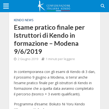
KENDO NEWS
Esame pratico finale per
Istruttori di Kendo in
formazione – Modena
9/6/2019
2 Giugno 2019
1 minuti per leggere
In contemporanea con gli esami di Kendo di 3 dan,
il prossimo 9 giugno a Modena, si terra’ anche
l’esame pratico finale per gli istruttori di Kendo in
formazione che a quella data avranno completato
il percorso (teorico + 3 eventi qualificanti).
Programma d’esame: Bokuto Ni Yoru Kendo