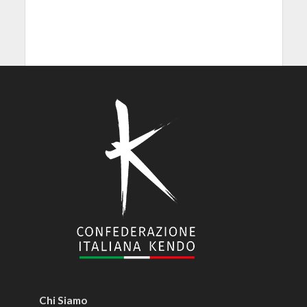
Chi Siamo