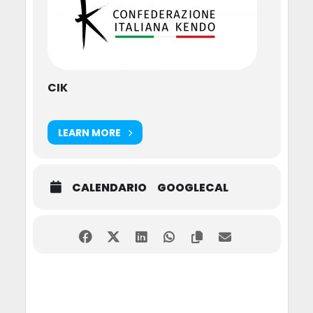
CIK
LEARN MORE
CALENDARIO
GOOGLECAL