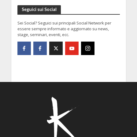
Seguici sui Social
Sei Social? Seguici sui principali Social Network per
essere sempre informato e aggiornato su news,
stage, seminari, eventi, ecc.