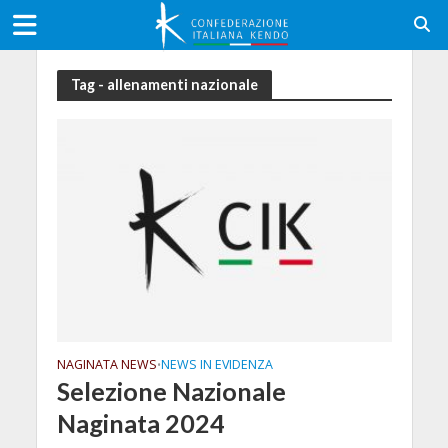
Tag - allenamenti nazionale
NAGINATA NEWS
NEWS IN EVIDENZA
•
Selezione Nazionale
Naginata 2024