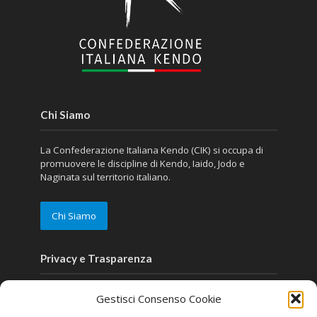
Chi Siamo
La Confederazione Italiana Kendo (CIK) si occupa di
promuovere le discipline di Kendo, Iaido, Jodo e
Naginata sul territorio italiano.
Chi Siamo
Privacy e Trasparenza
Disclaimer
Gestisci Consenso Cookie