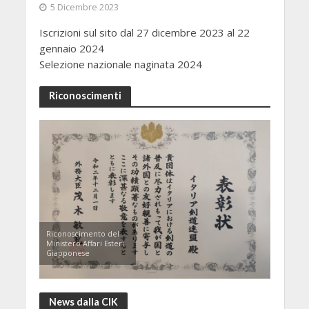
5 Dicembre 2023
Iscrizioni sul sito dal 27 dicembre 2023 al 22
gennaio 2024
Selezione nazionale naginata 2024
Riconoscimenti
Riconoscimento del
Ministero Affari Esteri
Giapponese
News dalla CIK