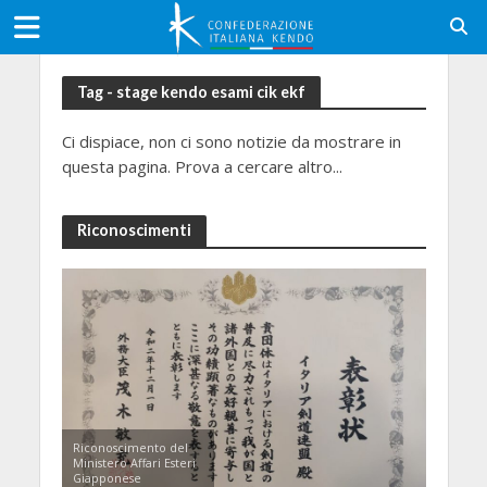
Tag - stage kendo esami cik ekf
Ci dispiace, non ci sono notizie da mostrare in
questa pagina. Prova a cercare altro...
Riconoscimenti
Riconoscimento del
Ministero Affari Esteri
Giapponese