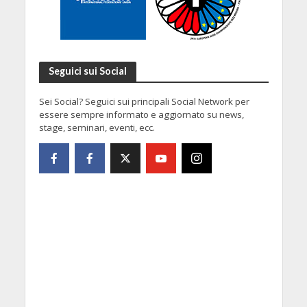
Seguici sui Social
Sei Social? Seguici sui principali Social Network per
essere sempre informato e aggiornato su news,
stage, seminari, eventi, ecc.