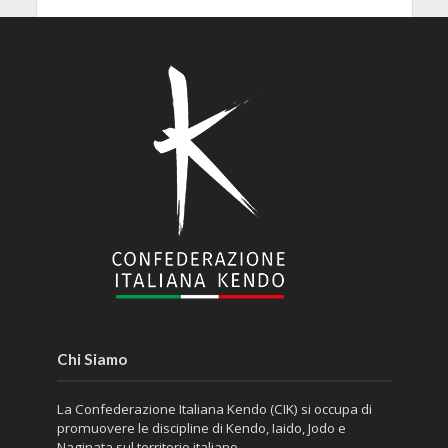
Chi Siamo
La Confederazione Italiana Kendo (CIK) si occupa di
promuovere le discipline di Kendo, Iaido, Jodo e
Naginata sul territorio italiano.